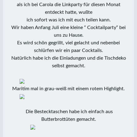
als ich bei Carola die Linkparty für diesen Monat
entdeckt hatte, wußte
ich sofort was ich mit euch teilen kann.
Wir haben Anfang Juli eine kleine “ Cocktailparty“ bei
uns zu Hause.
Es wird schön gegrillt, viel gelacht und nebenbei
schlürfen wir ein paar Cocktails.
Natürlich habe ich die Einladungen und die Tischdeko
selbst gemacht.
Maritim mal in grau-weiß mit einem rotem Highlight.
Die Bestecktaschen habe ich einfach aus
Butterbrottüten gemacht.