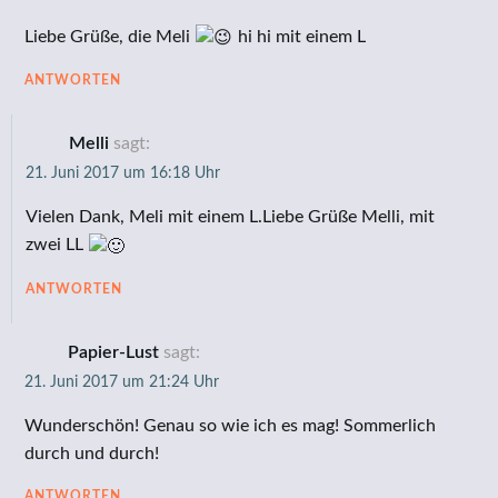
Liebe Grüße, die Meli
hi hi mit einem L
ANTWORTEN
Melli
sagt:
21. Juni 2017 um 16:18 Uhr
Vielen Dank, Meli mit einem L.Liebe Grüße Melli, mit
zwei LL
ANTWORTEN
Papier-Lust
sagt:
21. Juni 2017 um 21:24 Uhr
Wunderschön! Genau so wie ich es mag! Sommerlich
durch und durch!
ANTWORTEN