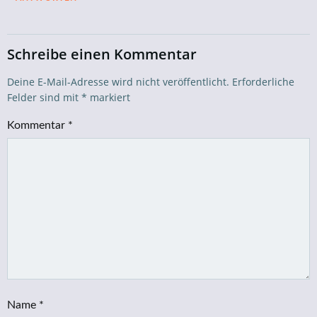
Schreibe einen Kommentar
Deine E-Mail-Adresse wird nicht veröffentlicht.
Erforderliche
Felder sind mit
*
markiert
Kommentar
*
Name
*