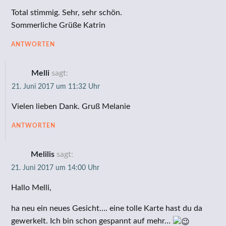
Total stimmig. Sehr, sehr schön.
Sommerliche Grüße Katrin
ANTWORTEN
Melli
sagt:
21. Juni 2017 um 11:32 Uhr
Vielen lieben Dank. Gruß Melanie
ANTWORTEN
Melilis
sagt:
21. Juni 2017 um 14:00 Uhr
Hallo Melli,
ha neu ein neues Gesicht…. eine tolle Karte hast du da
gewerkelt. Ich bin schon gespannt auf mehr…