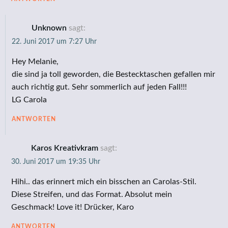
Unknown
sagt:
22. Juni 2017 um 7:27 Uhr
Hey Melanie,
die sind ja toll geworden, die Bestecktaschen gefallen mir
auch richtig gut. Sehr sommerlich auf jeden Fall!!!
LG Carola
ANTWORTEN
Karos Kreativkram
sagt:
30. Juni 2017 um 19:35 Uhr
Hihi.. das erinnert mich ein bisschen an Carolas-Stil.
Diese Streifen, und das Format. Absolut mein
Geschmack! Love it! Drücker, Karo
ANTWORTEN