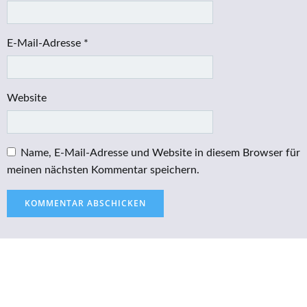
E-Mail-Adresse
*
Website
Name, E-Mail-Adresse und Website in diesem Browser für
meinen nächsten Kommentar speichern.