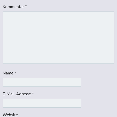
Kommentar
*
Name
*
E-Mail-Adresse
*
Website