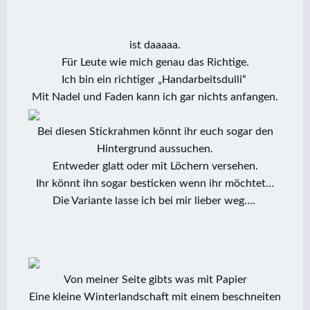
ist daaaaa.
Für Leute wie mich genau das Richtige.
Ich bin ein richtiger „Handarbeitsdulli“
Mit Nadel und Faden kann ich gar nichts anfangen.
Bei diesen Stickrahmen könnt ihr euch sogar den
Hintergrund aussuchen.
Entweder glatt oder mit Löchern versehen.
Ihr könnt ihn sogar besticken wenn ihr möchtet…
Die Variante lasse ich bei mir lieber weg….
Von meiner Seite gibts was mit Papier
Eine kleine Winterlandschaft mit einem beschneiten