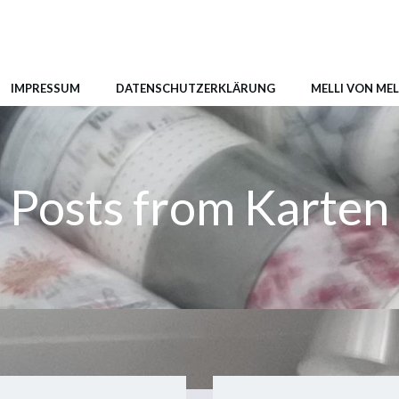
IMPRESSUM
DATENSCHUTZERKLÄRUNG
MELLI VON MEL
Posts from Karten