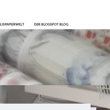
LISPAPIERWELT
DER BLOGSPOT BLOG