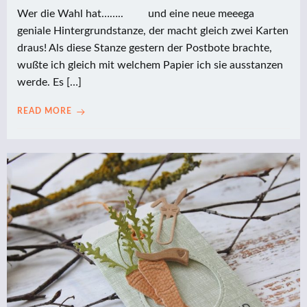
Wer die Wahl hat…….. und eine neue meeega
geniale Hintergrundstanze, der macht gleich zwei Karten
draus! Als diese Stanze gestern der Postbote brachte,
wußte ich gleich mit welchem Papier ich sie ausstanzen
werde. Es […]
READ MORE