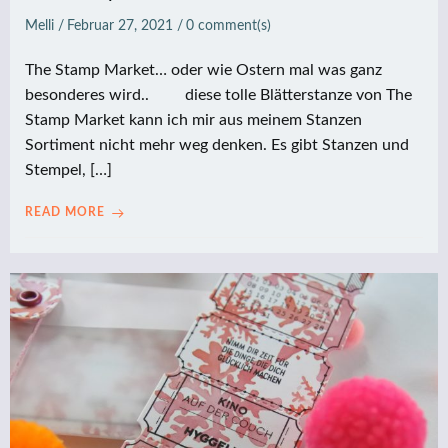
Melli
/
Februar 27, 2021
/
0
comment(s)
The Stamp Market… oder wie Ostern mal was ganz
besonderes wird.. diese tolle Blätterstanze von The
Stamp Market kann ich mir aus meinem Stanzen
Sortiment nicht mehr weg denken. Es gibt Stanzen und
Stempel, […]
READ MORE