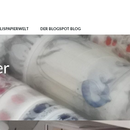
LISPAPIERWELT
DER BLOGSPOT BLOG
er