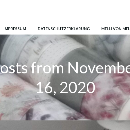
IMPRESSUM
DATENSCHUTZERKLÄRUNG
MELLI VON MEL
osts from Novemb
16, 2020